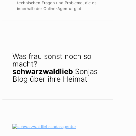
technischen Fragen und Probleme, die es
innerhalb der Online-Agentur gibt.
Was frau sonst noch so
macht?
schwarzwaldlieb
Sonjas
Blog über ihre Heimat