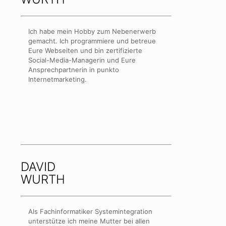
Ich habe mein Hobby zum Nebenerwerb
gemacht. Ich programmiere und betreue
Eure Webseiten und bin zertifizierte
Social-Media-Managerin und Eure
Ansprechpartnerin in punkto
Internetmarketing.
DAVID
WURTH
Als Fachinformatiker Systemintegration
unterstütze ich meine Mutter bei allen