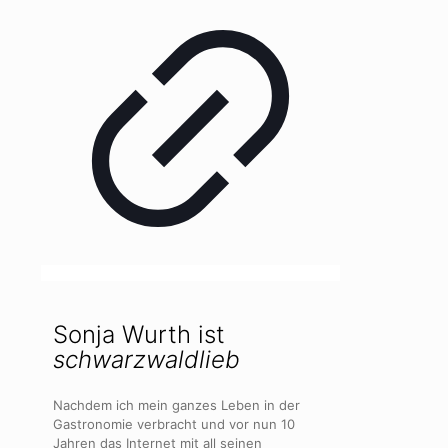
Sonja Wurth ist
schwarzwaldlieb
Nachdem ich mein ganzes Leben in der
Gastronomie verbracht und vor nun 10
Jahren das Internet mit all seinen