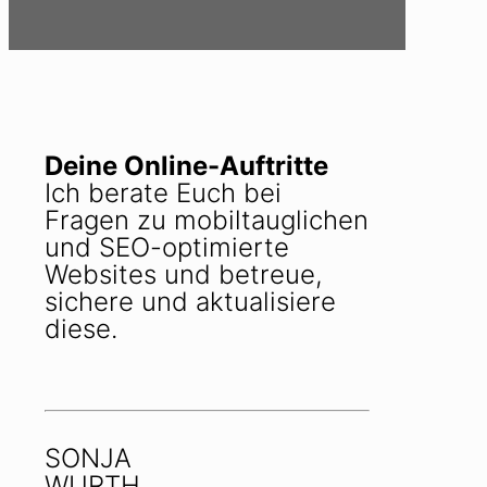
Deine Online-Auftritte
Ich berate Euch bei
Fragen zu mobiltauglichen
und SEO-optimierte
Websites und betreue,
sichere und aktualisiere
diese.
SONJA
WURTH