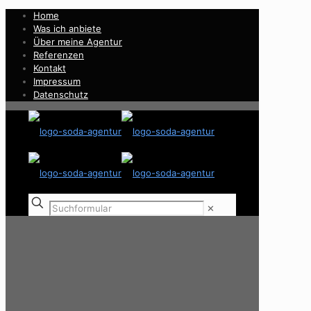
Home
Was ich anbiete
Über meine Agentur
Referenzen
Kontakt
Impressum
Datenschutz
✕