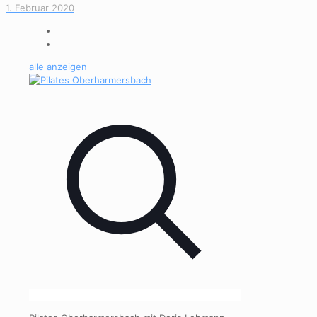
1. Februar 2020
alle anzeigen