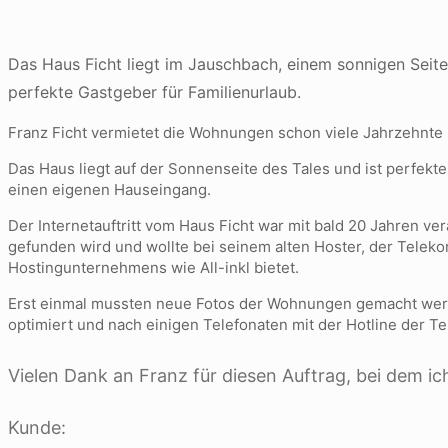
Das Haus Ficht liegt im Jauschbach, einem sonnigen Seit
perfekte Gastgeber für Familienurlaub.
Franz Ficht vermietet die Wohnungen schon viele Jahrzehnte 
Das Haus liegt auf der Sonnenseite des Tales und ist perfe
einen eigenen Hauseingang.
Der Internetauftritt vom Haus Ficht war mit bald 20 Jahren ve
gefunden wird und wollte bei seinem alten Hoster, der Teleko
Hostingunternehmens wie All-inkl bietet.
Erst einmal mussten neue Fotos der Wohnungen gemacht werde
optimiert und nach einigen Telefonaten mit der Hotline der 
Vielen Dank an Franz für diesen Auftrag, bei dem ich
Kunde: