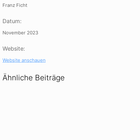
Franz Ficht
Datum:
November 2023
Website:
Website anschauen
Ähnliche Beiträge