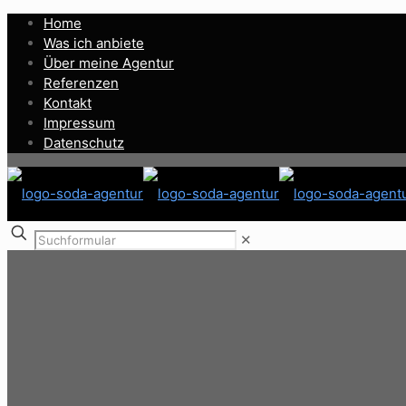
Home
Was ich anbiete
Über meine Agentur
Referenzen
Kontakt
Impressum
Datenschutz
✕