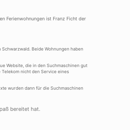
en Ferienwohnungen ist Franz Ficht der
eren Schwarzwald. Beide Wohnungen haben
 neue Website, die in den Suchmaschinen gut
e Telekom nicht den Service eines
exte wurden dann für die Suchmaschinen
paß bereitet hat.