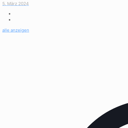
5. März 2024
alle anzeigen